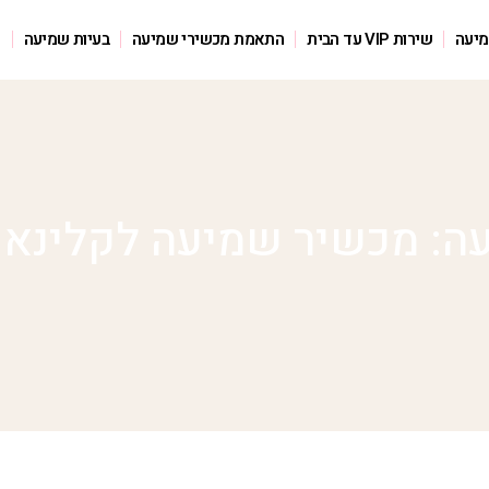
מיעה
שירות VIP עד הבית
התאמת מכשירי שמיעה
בעיות שמיעה
ס
ה: מכשיר שמיעה לקלינא