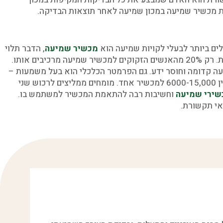
מכשיר שמיעה במכון שמיעה לאחר תוצאות הבדיקה.
לים ביותר לבעלי לקויות שמיעה הוא
מכשיר שמיעה
, הדבר תלוי
כמובן באחוז בו כל אוזן שומעת. רק 20% מהאנשים הזקוקים למכשיר שמיעה מרכיבים אותו.
עה קדומה וחוסר ידע. גם הפרמטר הכלכלי הוא בעל משמעות –
עלותו של מכשיר שמיעה נע בין 6000-15,000 למכשיר אחד. מומחים ממליצים לרכוש שני
שירי שמיעה
וחשיבות רבה להתאמת המכשיר למשתמש בו.
אי תקשורת.