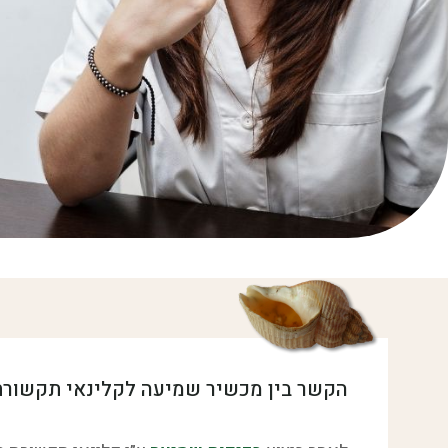
הקשר בין מכשיר שמיעה לקלינאי תקשורת