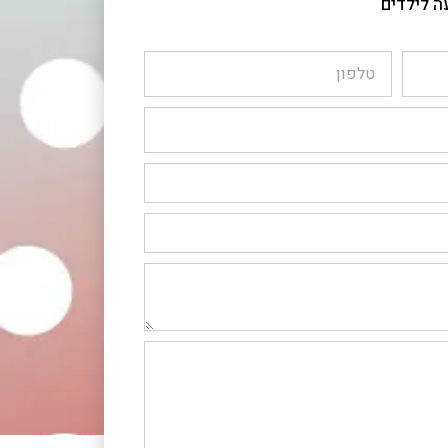
ה לילדים