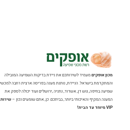
מכון אופקים
מעמיד לשירותכם את ניידת בדיקות השמיעה המובילה
והמתקדמת בישראל. הניידת, נותנת מענה בפריסה ארצית רחבה למכשיר
שמיעה בחיפה, גוש דן, אשדוד, נתניה ,ירושלים ועוד יכולה לספק את
המענה המקיף והאיכותי ביותר, בביתכם. כן, אתם שומעים נכון –
שירות
VIP מיוחד עד הבית!