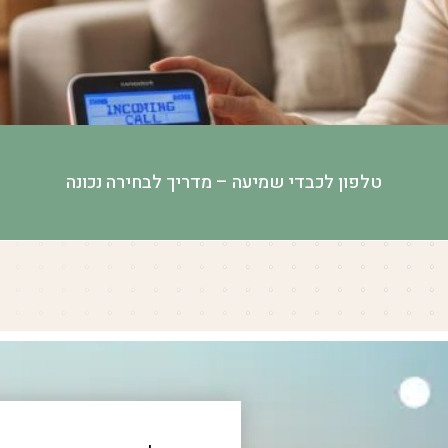
טלפון לכבדי שמיעה – מדריך לבחירה נכונה