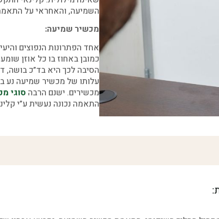
השמיעה, והאחראי על התאמת 
מכשיר שמיעה:
אחד הפתרונות הנפוצים והיעי
הסיבה לכך היא בד”כ בושה, ד
מכשירים. ישנם הרבה
סוגי מכ
התאמה נכונה נעשית ע”י קלינ
: