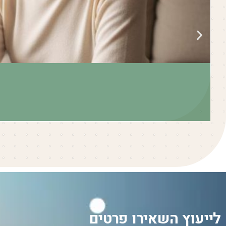
לייעוץ השאירו פרטים