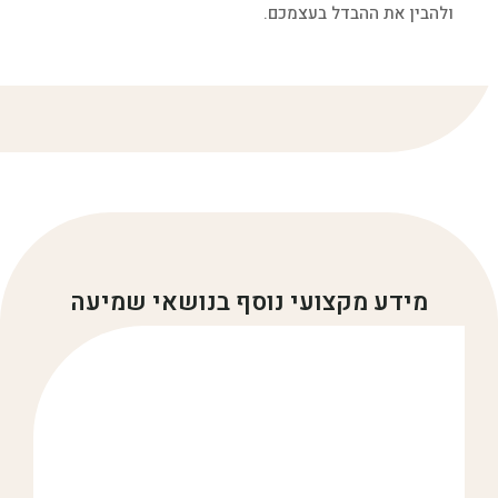
ולהבין את ההבדל בעצמכם.
מידע מקצועי נוסף בנושאי שמיעה