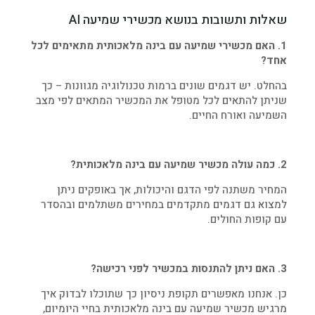
שאלות ותשובות בנושא מכשירי שמיעה AI
1. האם מכשירי שמיעה עם בינה מלאכותית מתאימים לכל
אחד?
בהחלט. יש דגמים שונים ברמות טכנולוגיה מגוונות – כך
שניתן להתאים לכל מטופל את המכשיר המתאים לפי מצב
השמיעה ואורח החיים.
2. כמה עולה מכשיר שמיעה עם בינה מלאכותית?
המחיר משתנה לפי הדגם והיכולות, אך באופקים ניתן
למצוא גם דגמים מתקדמים במחירים משתלמים ובהסדר
עם קופות החולים.
3. האם ניתן להתנסות במכשיר לפני רכישה?
כן. אנחנו מאפשרים תקופת ניסיון כך שתוכלו לבדוק איך
מרגיש מכשיר שמיעה עם בינה מלאכותית בחיי היומיום,