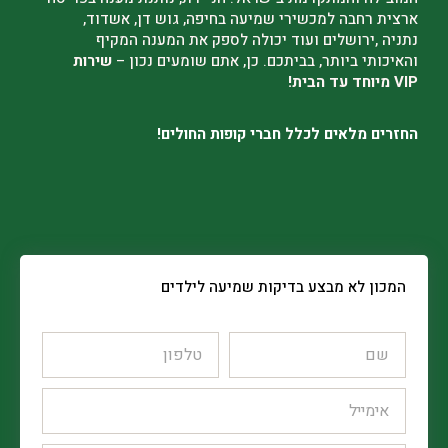
ארצית רחבה למכשירי שמיעה בחיפה, גוש דן, אשדוד,
נתניה ,ירושלים ועוד יכולה לספק את המענה המקיף
והאיכותי ביותר, בביתכם. כן, אתם שומעים נכון –
שירות
VIP מיוחד עד הבית!
החזרים מלאים לכלל חברי קופות החולים!
המכון לא מבצע בדיקות שמיעה לילדים