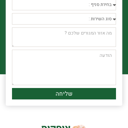
שליחה