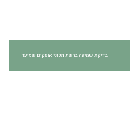
בדיקת שמיעה ברשת מכוני אופקים שמיעה