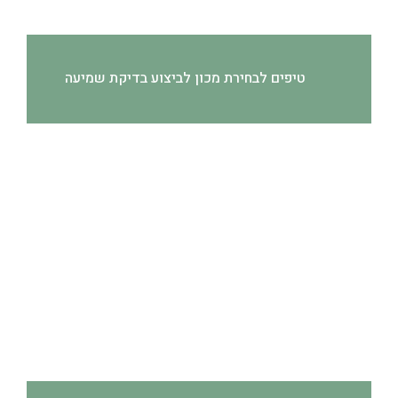
טיפים לבחירת מכון לביצוע בדיקת שמיעה