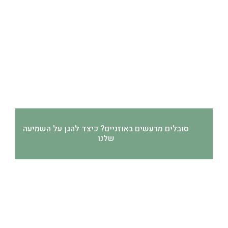
סובלים מרעשים באוזניים? כיצד להגן על השמיעה
שלנו