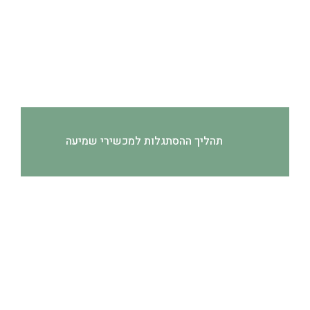
תהליך ההסתגלות למכשירי שמיעה