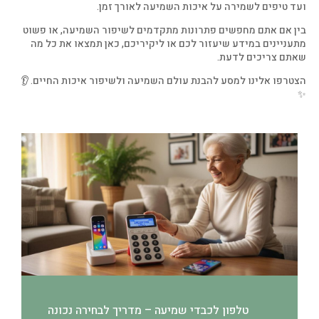
ועד טיפים לשמירה על איכות השמיעה לאורך זמן.
בין אם אתם מחפשים פתרונות מתקדמים לשיפור השמיעה, או פשוט
מתעניינים במידע שיעזור לכם או ליקיריכם, כאן תמצאו את כל מה
שאתם צריכים לדעת.
הצטרפו אלינו למסע להבנת עולם השמיעה ולשיפור איכות החיים. 👂
✨
טלפון לכבדי שמיעה – מדריך לבחירה נכונה