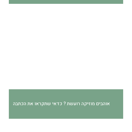
אוהבים מוזיקה רועשת ? כדאי שתקראו את הכתבה