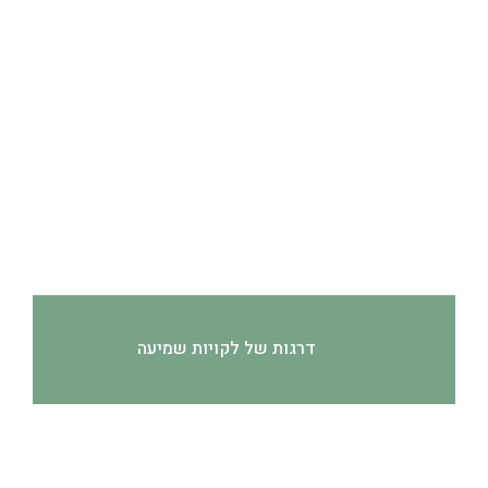
דרגות של לקויות שמיעה