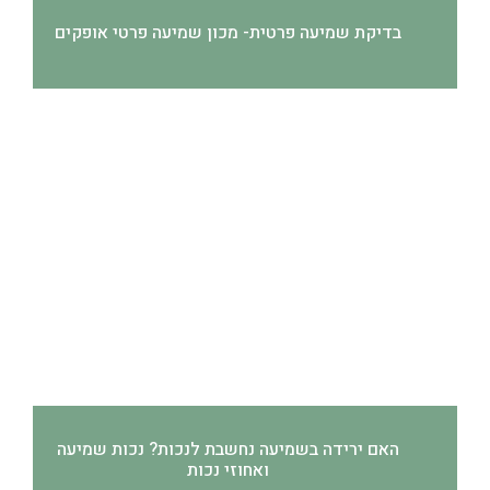
בדיקת שמיעה פרטית- מכון שמיעה פרטי אופקים
האם ירידה בשמיעה נחשבת לנכות? נכות שמיעה
ואחוזי נכות