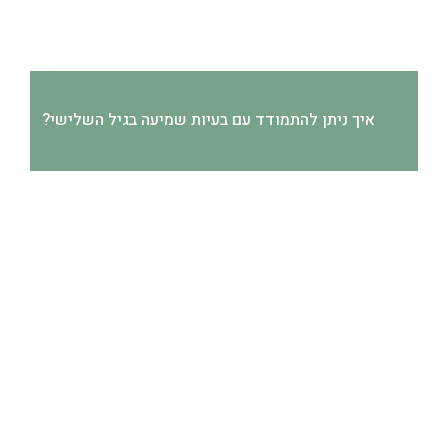
איך ניתן להתמודד עם בעיות שמיעה בגיל השלישי?