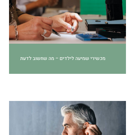
מכשירי שמיעה לילדים – מה שחשוב לדעת