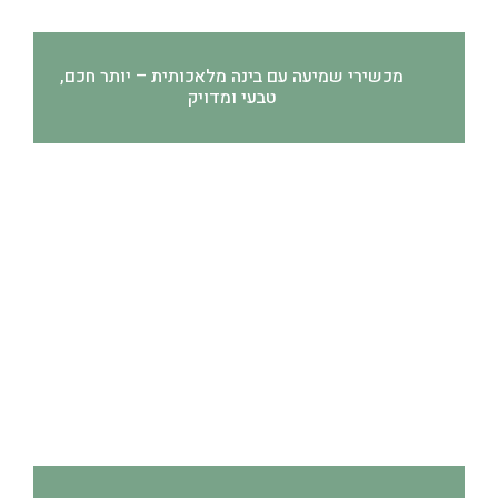
מכשירי שמיעה עם בינה מלאכותית – יותר חכם,
טבעי ומדויק