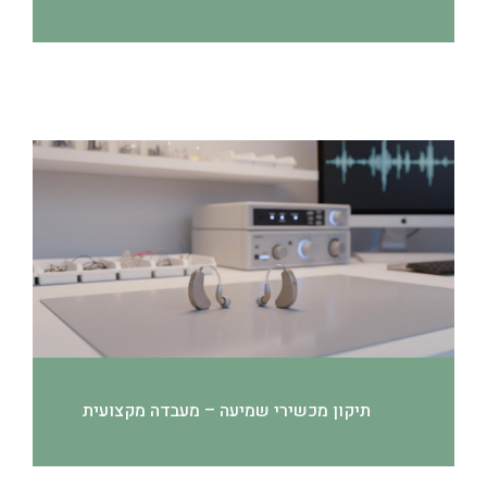
תיקון מכשירי שמיעה – מעבדה מקצועית