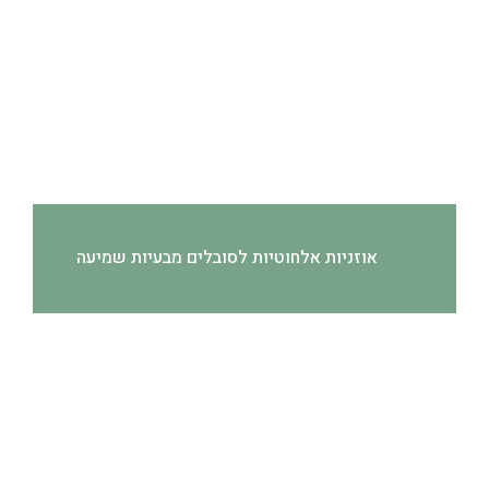
אוזניות אלחוטיות לסובלים מבעיות שמיעה