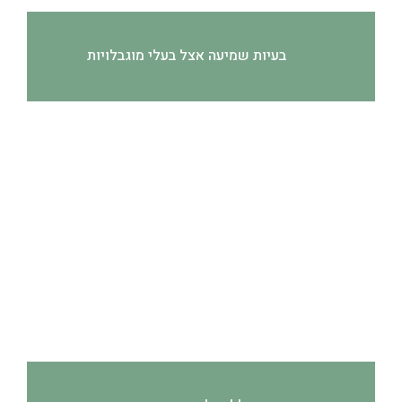
בעיות שמיעה אצל בעלי מוגבלויות