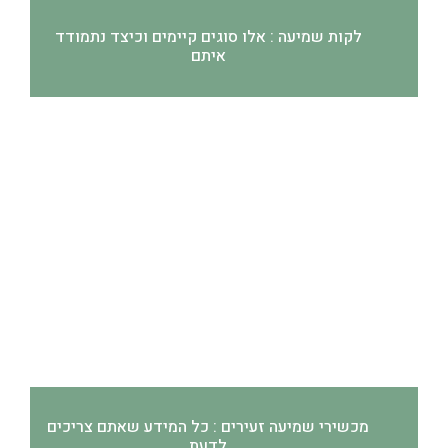
לקות שמיעה : אלו סוגים קיימים וכיצד נתמודד
איתם
מכשירי שמיעה זעירים : כל המידע שאתם צריכים
לדעת