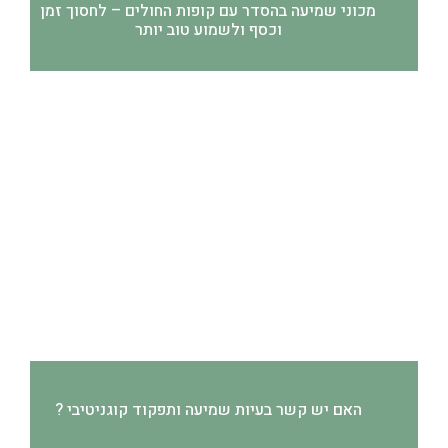
מכוני שמיעה בהסדר עם קופות החולים – לחסוך זמן
וכסף ולשמוע טוב יותר
האם יש קשר בעיות שמיעה ותפקוד קוגניטיבי ?