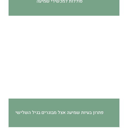
סוללות למכשירי שמיעה
פתרון בעיות שמיעה אצל מבוגרים בגיל השלישי