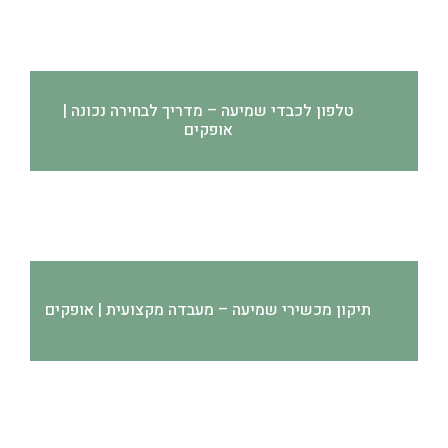
טלפון לכבדי שמיעה – מדריך לבחירה נכונה |
אופקים
תיקון מכשירי שמיעה – מעבדה מקצועית | אופקים