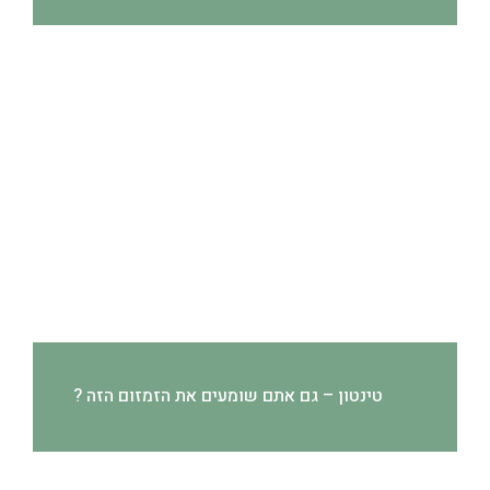
טינטון – גם אתם שומעים את הזמזום הזה ?