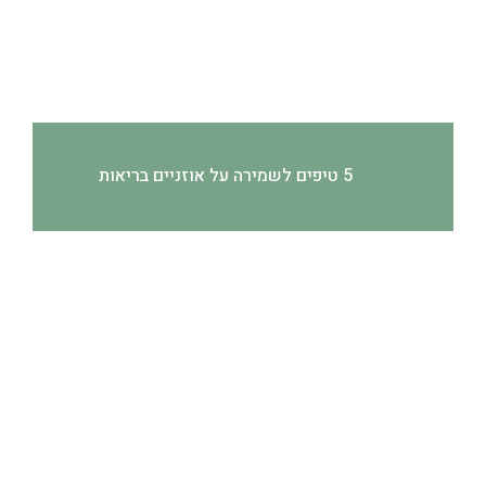
5 טיפים לשמירה על אוזניים בריאות