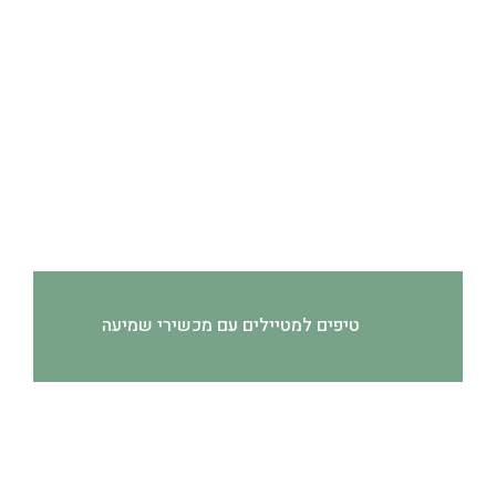
טיפים למטיילים עם מכשירי שמיעה