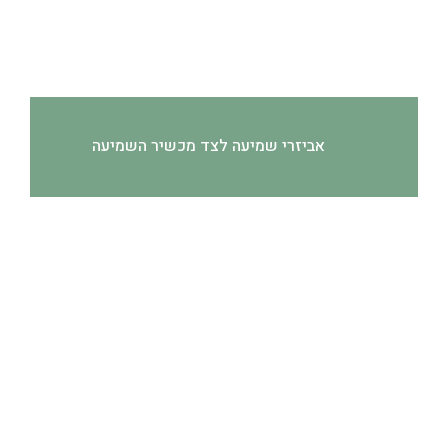
אביזרי שמיעה לצד מכשיר השמיעה