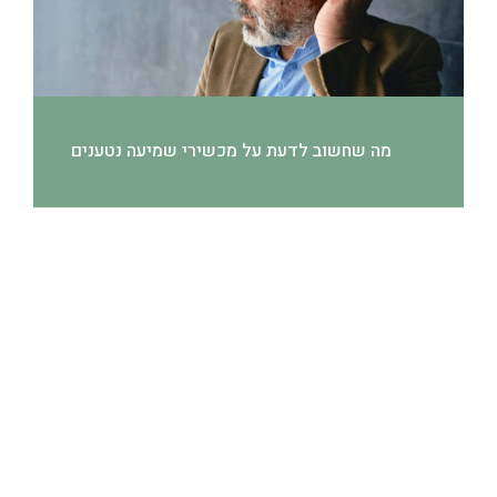
מה שחשוב לדעת על מכשירי שמיעה נטענים