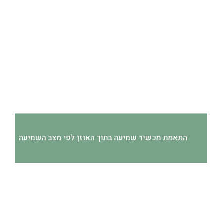
התאמת מכשיר שמיעה בתוך האוזן לפי מצב השמיעה