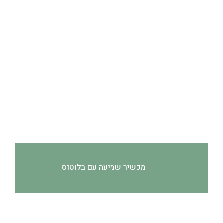
מכשיר שמיעה עם בלוטוס