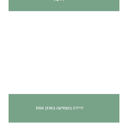
ירידה בשמיעה באוזן אחת