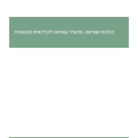
כבדות שמיעה: מכשיר שמיעה לקלינאית תקשורת