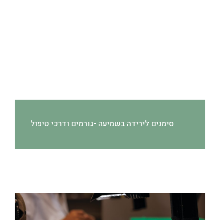
סימנים לירידה בשמיעה -גורמים ודרכי טיפול