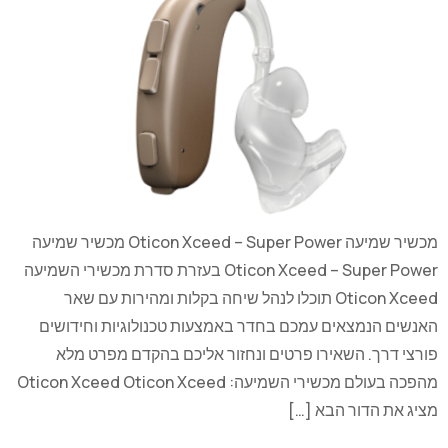
מכשיר שמיעה Oticon Xceed – Super Power מכשיר שמיעה
Oticon Xceed – Super Power בעזרת סדרת מכשירי השמיעה
Oticon Xceed תוכלו לנהל שיחה בקלות ומהירות עם שאר
האנשים הנמצאים עמכם בחדר באמצעות טכנולוגיות וחידושים
פורצי דרך. השאירו פרטים ונחזור אליכם בהקדם מפרט מלא
מהפכה בעולם מכשירי השמיעה: Oticon Xceed Oticon Xceed
מציג את הדור הבא […]