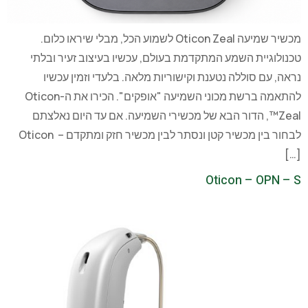
מכשיר שמיעה Oticon Zeal לשמוע הכל, מבלי שיראו כלום.
טכנולוגיית השמע המתקדמת בעולם, עכשיו בעיצוב זעיר ובלתי
נראה, עם סוללה נטענת וקישוריות מלאה. בלעדי וזמין עכשיו
להתאמה ברשת מכוני השמיעה "אופקים". הכירו את ה-Oticon
Zeal™, הדור הבא של מכשירי השמיעה. אם עד היום נאלצתם
לבחור בין מכשיר קטן ונסתר לבין מכשיר חזק ומתקדם – Oticon
[…]
Oticon – OPN – S