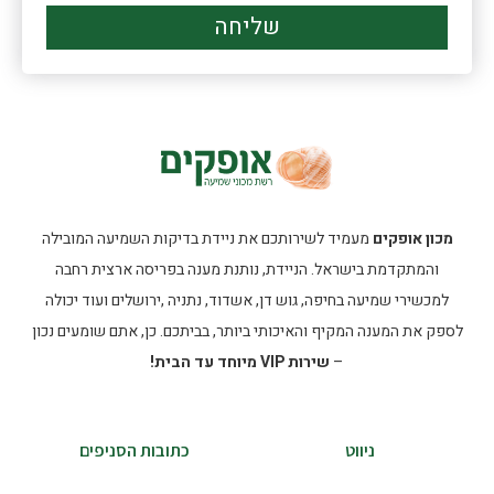
שליחה
מכון אופקים
מעמיד לשירותכם את ניידת בדיקות השמיעה המובילה
והמתקדמת בישראל. הניידת, נותנת מענה בפריסה ארצית רחבה
למכשירי שמיעה בחיפה, גוש דן, אשדוד, נתניה ,ירושלים ועוד יכולה
לספק את המענה המקיף והאיכותי ביותר, בביתכם. כן, אתם שומעים נכון
–
שירות VIP מיוחד עד הבית!
ניווט
כתובות הסניפים